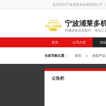
欢迎访问宁波浦莱多机械有限公司（
宁波浦莱多
有限公司）
机械设备及其配件、电动工具
首页
公司介绍
供
当前导航位置：
首页
»
供应产品
公告栏