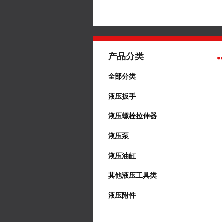
产品分类
全部分类
液压扳手
液压螺栓拉伸器
液压泵
液压油缸
其他液压工具类
液压附件