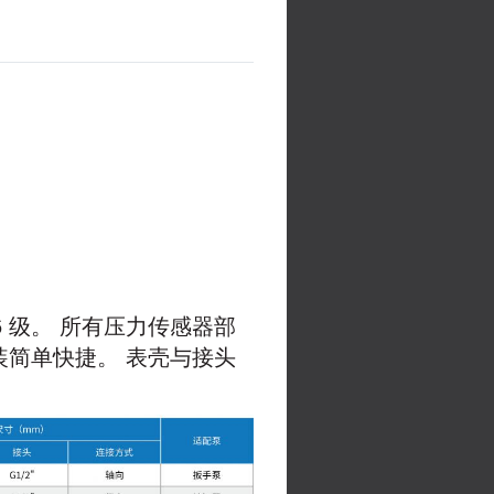
.6 级。 所有压力传感器部
装简单快捷。 表壳与接头