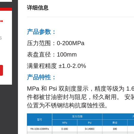
详细信息
产品参数：
）
6
压力范围：0-200MPa
表盘直径：100mm
满量程精度 ±1.0-2.0%
产品特性：
MPa 和 Psi 双刻度显示，精度等级为 1
件都被甘油密封与阻尼，经久耐用。 安
位置为不锈钢结构抗腐蚀性强。