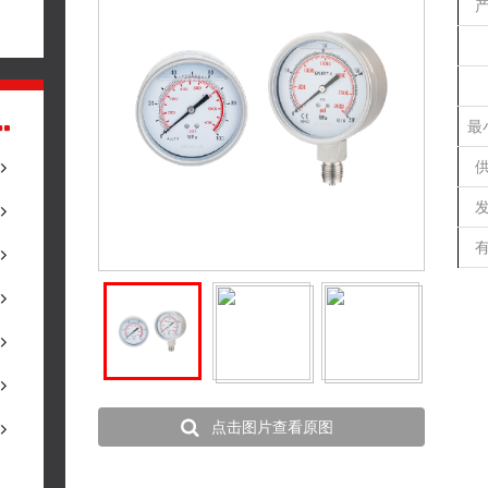
最
点击图片查看原图