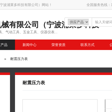
宁波浦莱多科技有限公司）网站！
全国服务热线：
机械有限公司（宁波浦莱多科技
、气动工具、五金工具、仪器仪表...
应产品
新闻中心
荣誉资质
联系方式
» 耐震压力表
耐震压力表